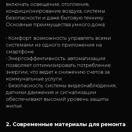
включать освещение, отопление,
кондиционирование воздуха, системы
безопасности и даже бытовую технику.
Основные преимущества умного дома:
• Комфорт: возможность управлять всеми
системами из одного приложения на
смартфоне.
• Энергоэффективность: автоматизация
позволяет оптимизировать потребление
энергии, что ведет к снижению счетов за
коммунальные услуги.
• Безопасность: системы видеонаблюдения,
датчики движения и сигнализации
обеспечивают высокий уровень защиты
жилья.
2. Современные материалы для ремонта