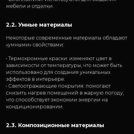
мебели и отделки.
2.2. Умные материалы
Некоторые современные материалы обладают
«умными» свойствами:
• Термохромные краски: изменяют цвет в
зависимости от температуры, что может быть
использовано для создания уникальных
эффектов в интерьере.
• Светоотражающие покрытия: помогают
снизить нагрев помещений в жаркую погоду,
что способствует экономии энергии на
кондиционировании.
2.3. Композиционные материалы