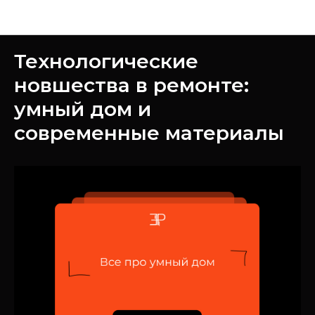
Новости
Технологические
новшества в ремонте:
умный дом и
современные материалы