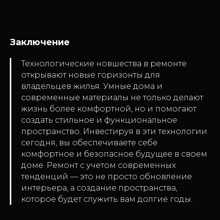
Заключение
Технологические новшества в ремонте
открывают новые горизонты для
владельцев жилья. Умные дома и
современные материалы не только делают
жизнь более комфортной, но и помогают
создать стильное и функциональное
пространство. Инвестируя в эти технологии
сегодня, вы обеспечиваете себе
комфортное и безопасное будущее в своем
доме. Ремонт с учетом современных
тенденций — это не просто обновление
интерьера, а создание пространства,
которое будет служить вам долгие годы.