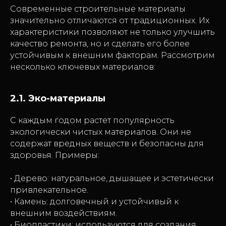
Современные строительные материалы
значительно отличаются от традиционных. Их
характеристики позволяют не только улучшить
качество ремонта, но и сделать его более
устойчивым к внешним факторам. Рассмотрим
несколько ключевых материалов:
2.1. Эко-материалы
С каждым годом растет популярность
экологически чистых материалов. Они не
содержат вредных веществ и безопасны для
здоровья. Примеры:
• Дерево: натуральное, дышащее и эстетически
привлекательное.
• Камень: долговечный и устойчивый к
внешним воздействиям.
• Биопластики: используются для создания