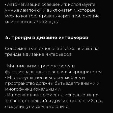
• Автоматизация освещения: используйте
умные лампочки и выключатели, которые
можно контролировать через приложение
или голосовые команды.
4. Тренды в дизайне интерьеров
Современные технологии также влияют на
тренды в дизайне интерьеров:
• Минимализм: простота форм и
функциональность становятся приоритетом.
• Многофункциональность: мебель и
пространство должны быть адаптивными и
многофункциональными.
• Интерактивные элементы: использование
экранов, проекций и других технологий для
создания уникального опыта.