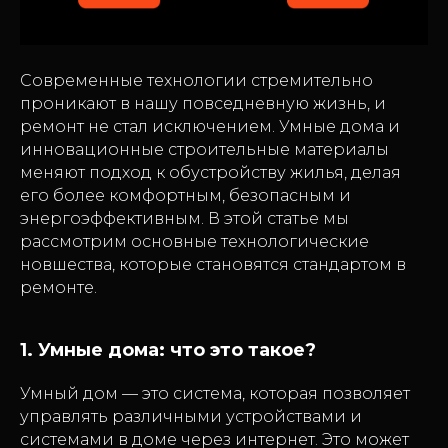
Современные технологии стремительно
проникают в нашу повседневную жизнь, и
ремонт не стал исключением. Умные дома и
инновационные строительные материалы
меняют подход к обустройству жилья, делая
его более комфортным, безопасным и
энергоэффективным. В этой статье мы
рассмотрим основные технологические
новшества, которые становятся стандартом в
ремонте.
1. Умные дома: что это такое?
Умный дом — это система, которая позволяет
управлять различными устройствами и
системами в доме через интернет. Это может