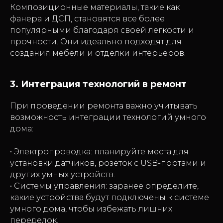
Композиционные материалы, такие как
фанера и ДСП, становятся все более
популярными благодаря своей легкости и
прочности. Они идеально подходят для
создания мебели и отделки интерьеров.
3. Интеграция технологий в ремонт
При проведении ремонта важно учитывать
возможность интеграции технологий умного
дома:
• Электропроводка: планируйте места для
установки датчиков, розеток с USB-портами и
других умных устройств.
• Системы управления: заранее определите,
какие устройства будут подключены к системе
умного дома, чтобы избежать лишних
переделок.